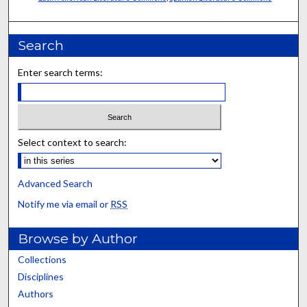
Search
Enter search terms:
Select context to search:
Advanced Search
Notify me via email or
RSS
Browse by Author
Collections
Disciplines
Authors