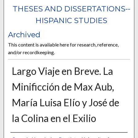
THESES AND DISSERTATIONS--
HISPANIC STUDIES
Archived
This content is available here for research, reference,
and/or recordkeeping.
Largo Viaje en Breve. La
Minificción de Max Aub,
María Luisa Elío y José de
la Colina en el Exilio