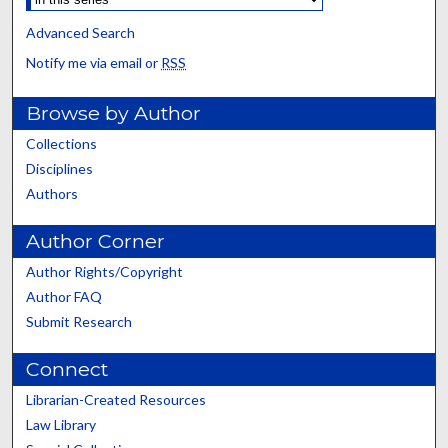
Advanced Search
Notify me via email or
RSS
Browse by Author
Collections
Disciplines
Authors
Author Corner
Author Rights/Copyright
Author FAQ
Submit Research
Connect
Librarian-Created Resources
Law Library