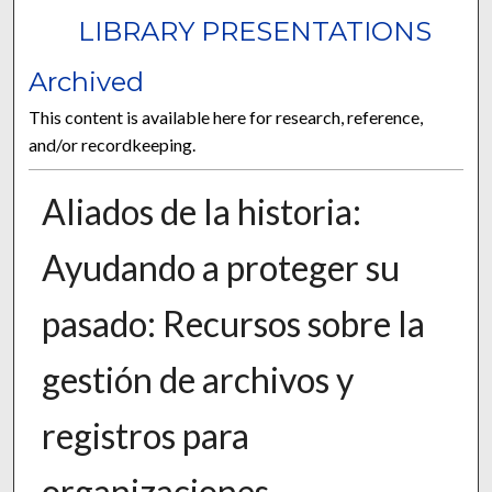
LIBRARY PRESENTATIONS
Archived
This content is available here for research, reference,
and/or recordkeeping.
Aliados de la historia:
Ayudando a proteger su
pasado: Recursos sobre la
gestión de archivos y
registros para
organizaciones