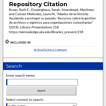
Repository Citation
Bryan, Ruth E.; Dorpinghaus, Sarah; Strandmark, Matthew;
and Cuevas Meléndez, Laura M., "Aliados de la historia:
Ayudando a proteger su pasado: Recursos sobre la gestión
de archivos y registros para organizaciones comunitarias"
(2019).
Library Presentations
. 218.
https://uknowledge.uky.edu/libraries_present/218
INCLUDED IN
Archival Science Commons
Search
Enter search terms:
Select context to search: