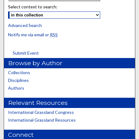
Select context to search:
Advanced Search
Notify me via email or
RSS
Submit Event
Browse by Author
Collections
Disciplines
Authors
Relevant Resources
International Grassland Congress
International Grassland Resources
Connect