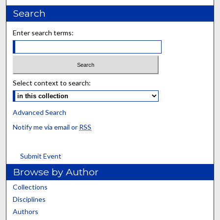
Search
Enter search terms:
Select context to search:
Advanced Search
Notify me via email or
RSS
Submit Event
Browse by Author
Collections
Disciplines
Authors