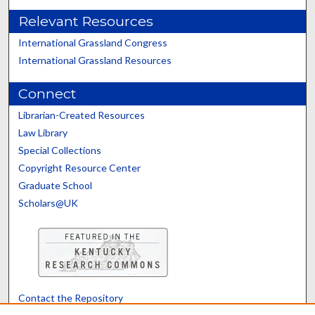
Relevant Resources
International Grassland Congress
International Grassland Resources
Connect
Librarian-Created Resources
Law Library
Special Collections
Copyright Resource Center
Graduate School
Scholars@UK
Contact the Repository