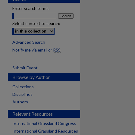
Enter search terms:
Select context to search:
Advanced Search
Notify me via email or
RSS
Submit Event
Browse by Author
Collections
Disciplines
Authors
Relevant Resources
International Grassland Congress
International Grassland Resources