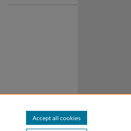
Accept all cookies