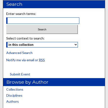
Search
Enter search terms:
Select context to search:
Advanced Search
Notify me via email or
RSS
Submit Event
Browse by Author
Collections
Disciplines
Authors