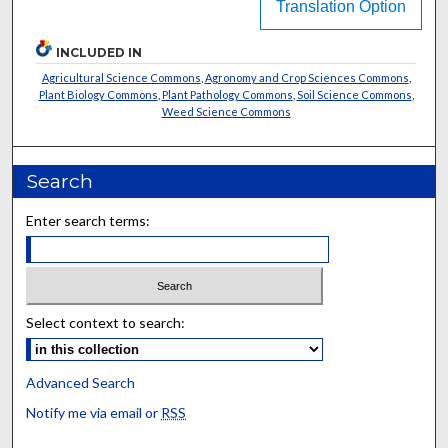
Translation Option
INCLUDED IN
Agricultural Science Commons
,
Agronomy and Crop Sciences Commons
,
Plant Biology Commons
,
Plant Pathology Commons
,
Soil Science Commons
,
Weed Science Commons
Search
Enter search terms:
Select context to search:
Advanced Search
Notify me via email or
RSS