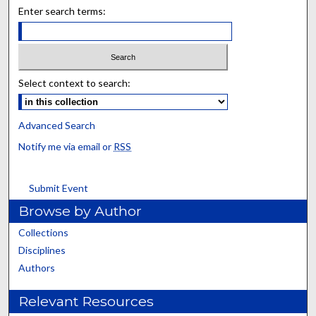
Enter search terms:
Select context to search:
Advanced Search
Notify me via email or
RSS
Submit Event
Browse by Author
Collections
Disciplines
Authors
Relevant Resources