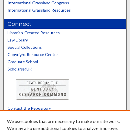
International Grassland Congress
International Grassland Resources
Connect
Librarian-Created Resources
Law Library
Special Collections
Copyright Resource Center
Graduate School
Scholars@UK
Contact the Repository
We’d like your feedback
We use cookies that are necessary to make our site work.
We may also use additional cookies to analyze, improve,