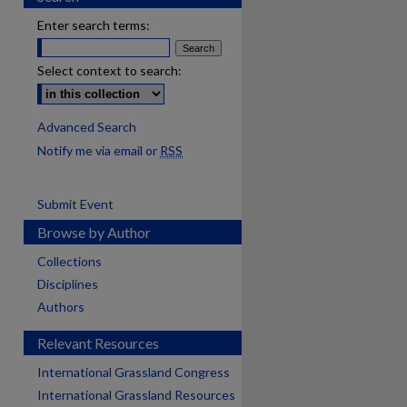
Enter search terms:
Select context to search:
Advanced Search
Notify me via email or
RSS
Submit Event
Browse by Author
Collections
Disciplines
Authors
Relevant Resources
International Grassland Congress
International Grassland Resources