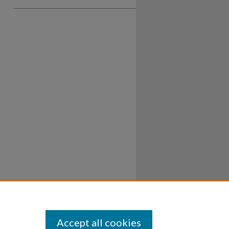
Accept all cookies