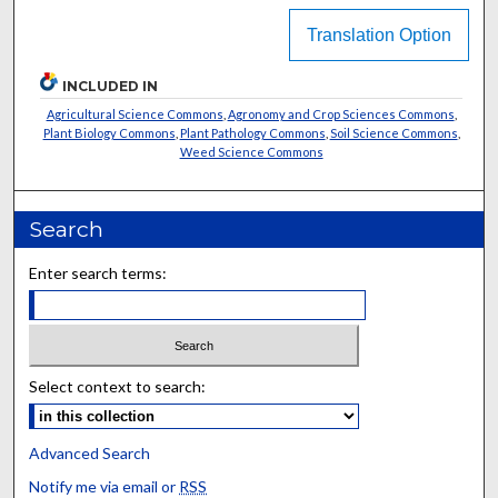
Translation Option
INCLUDED IN
Agricultural Science Commons
,
Agronomy and Crop Sciences Commons
,
Plant Biology Commons
,
Plant Pathology Commons
,
Soil Science Commons
,
Weed Science Commons
Search
Enter search terms:
Select context to search:
Advanced Search
Notify me via email or
RSS