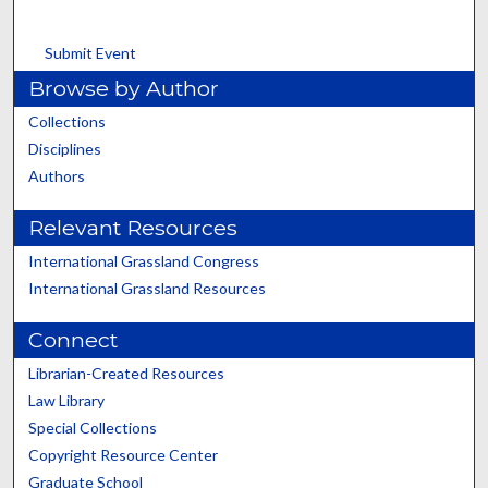
Submit Event
Browse by Author
Collections
Disciplines
Authors
Relevant Resources
International Grassland Congress
International Grassland Resources
Connect
Librarian-Created Resources
Law Library
Special Collections
Copyright Resource Center
Graduate School