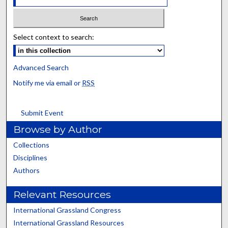
Select context to search:
Advanced Search
Notify me via email or
RSS
Submit Event
Browse by Author
Collections
Disciplines
Authors
Relevant Resources
International Grassland Congress
International Grassland Resources