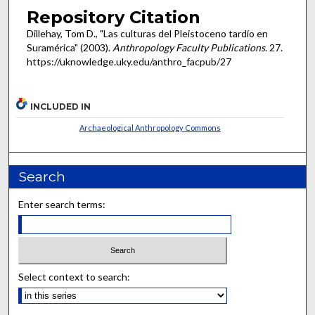
Repository Citation
Dillehay, Tom D., "Las culturas del Pleistoceno tardío en
Suramérica" (2003).
Anthropology Faculty Publications
. 27.
https://uknowledge.uky.edu/anthro_facpub/27
INCLUDED IN
Archaeological Anthropology Commons
Search
Enter search terms:
Select context to search: