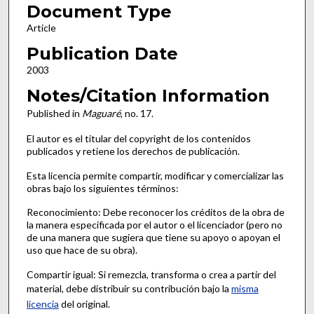
Document Type
Article
Publication Date
2003
Notes/Citation Information
Published in
Maguaré
, no. 17.
El autor es el titular del copyright de los contenidos
publicados y retiene los derechos de publicación.
Esta licencia permite compartir, modificar y comercializar las
obras bajo los siguientes términos:
Reconocimiento: Debe reconocer los créditos de la obra de
la manera especificada por el autor o el licenciador (pero no
de una manera que sugiera que tiene su apoyo o apoyan el
uso que hace de su obra).
Compartir igual: Si remezcla, transforma o crea a partir del
material, debe distribuir su contribución bajo la
misma
licencia
del original.