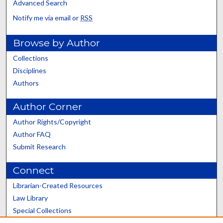
Advanced Search
Notify me via email or
RSS
Browse by Author
Collections
Disciplines
Authors
Author Corner
Author Rights/Copyright
Author FAQ
Submit Research
Connect
Librarian-Created Resources
Law Library
Special Collections
Graduate School